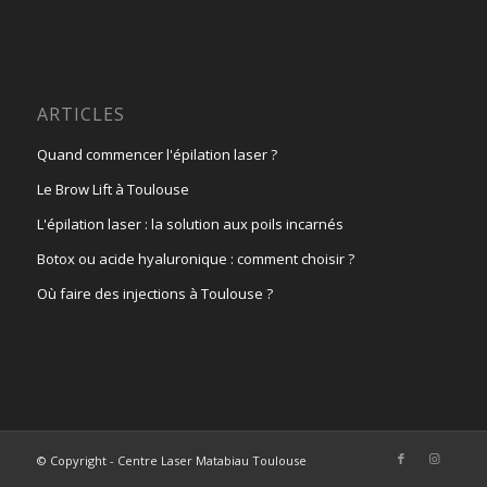
ARTICLES
Quand commencer l'épilation laser ?
Le Brow Lift à Toulouse
L'épilation laser : la solution aux poils incarnés
Botox ou acide hyaluronique : comment choisir ?
Où faire des injections à Toulouse ?
© Copyright - Centre Laser Matabiau Toulouse