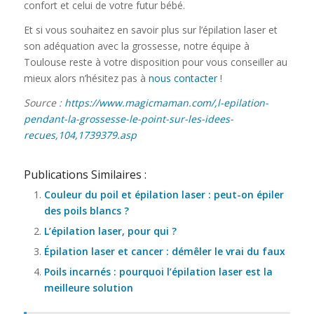
confort et celui de votre futur bébé.
Et si vous souhaitez en savoir plus sur l’épilation laser et
son adéquation avec la grossesse, notre équipe à
Toulouse reste à votre disposition pour vous conseiller au
mieux alors n’hésitez pas à
nous contacter
!
Source :
https://www.magicmaman.com/,l-epilation-
pendant-la-grossesse-le-point-sur-les-idees-
recues,104,1739379.asp
Publications Similaires :
Couleur du poil et épilation laser : peut-on épiler
des poils blancs ?
L’épilation laser, pour qui ?
Épilation laser et cancer : démêler le vrai du faux
Poils incarnés : pourquoi l’épilation laser est la
meilleure solution