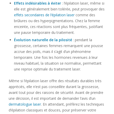
Effets indésirables à éviter
: l’épilation laser, même si
elle est généralement bien tolérée, peut provoquer des
effets secondaires de l’épilation laser
comme des
brûlures ou des hyperpigmentations. Chez la femme
enceinte, ces réactions sont plus fréquentes, justifiant
une pause temporaire du traitement.
Évolution naturelle de la pilosité
: pendant la
grossesse, certaines femmes remarquent une pousse
accrue des poils, mais il s’agit d’un phénomène
temporaire. Une fois les hormones revenues à leur
niveau habituel, la situation se normalise, permettant
une reprise optimale du traitement laser.
Même si l’épilation laser offre des résultats durables très
appréciés, elle n’est pas conseillée durant la grossesse,
avant tout pour des raisons de sécurité. Avant de prendre
une décision, il est important de demander l’avis d’un
dermatologue laser
. En attendant, préférez les techniques
d’épilation classiques et douces, pour préserver votre