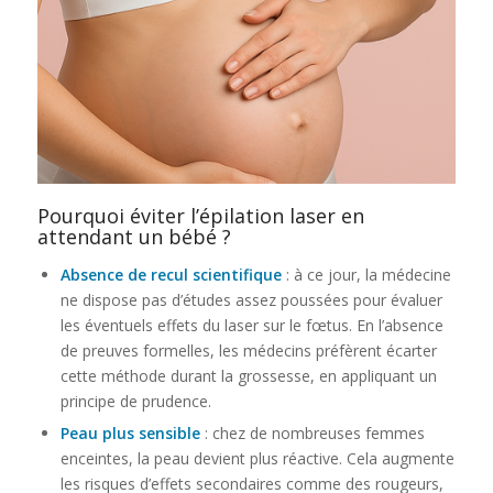
Pourquoi éviter l’épilation laser en
attendant un bébé ?
Absence de recul scientifique
: à ce jour, la médecine
ne dispose pas d’études assez poussées pour évaluer
les éventuels effets du laser sur le fœtus. En l’absence
de preuves formelles, les médecins préfèrent écarter
cette méthode durant la grossesse, en appliquant un
principe de prudence.
Peau plus sensible
: chez de nombreuses femmes
enceintes, la peau devient plus réactive. Cela augmente
les risques d’effets secondaires comme des rougeurs,