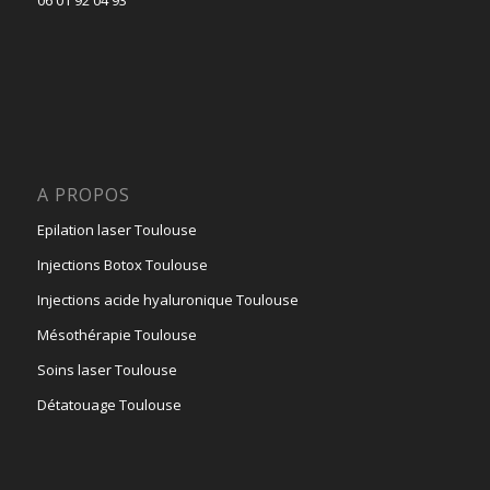
A PROPOS
Epilation laser Toulouse
Injections Botox Toulouse
Injections acide hyaluronique Toulouse
Mésothérapie Toulouse
Soins laser Toulouse
Détatouage Toulouse