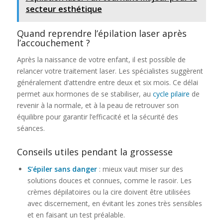
secteur esthétique
Quand reprendre l’épilation laser après
l’accouchement ?
Après la naissance de votre enfant, il est possible de
relancer votre traitement laser. Les spécialistes suggèrent
généralement d’attendre entre deux et six mois. Ce délai
permet aux hormones de se stabiliser, au
cycle pilaire
de
revenir à la normale, et à la peau de retrouver son
équilibre pour garantir l’efficacité et la sécurité des
séances.
Conseils utiles pendant la grossesse
S’épiler sans danger
: mieux vaut miser sur des
solutions douces et connues, comme le rasoir. Les
crèmes dépilatoires ou la cire doivent être utilisées
avec discernement, en évitant les zones très sensibles
et en faisant un test préalable.