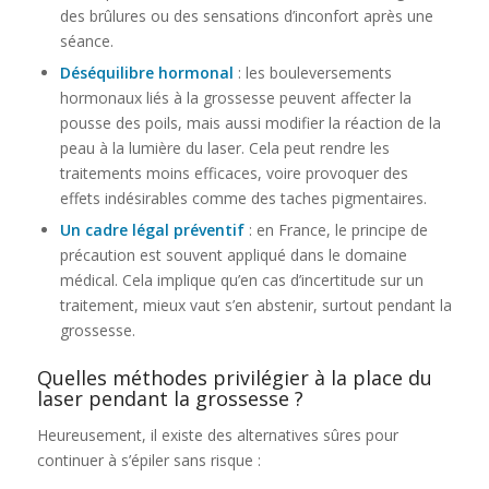
des brûlures ou des sensations d’inconfort après une
séance.
Déséquilibre hormonal
: les bouleversements
hormonaux liés à la grossesse peuvent affecter la
pousse des poils, mais aussi modifier la réaction de la
peau à la lumière du laser. Cela peut rendre les
traitements moins efficaces, voire provoquer des
effets indésirables comme des taches pigmentaires.
Un cadre légal préventif
: en France, le principe de
précaution est souvent appliqué dans le domaine
médical. Cela implique qu’en cas d’incertitude sur un
traitement, mieux vaut s’en abstenir, surtout pendant la
grossesse.
Quelles méthodes privilégier à la place du
laser pendant la grossesse ?
Heureusement, il existe des alternatives sûres pour
continuer à s’épiler sans risque :