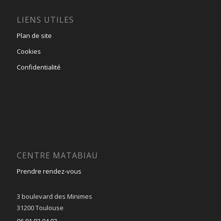
LIENS UTILES
Plan de site
Cookies
Confidentialité
CENTRE MATABIAU
Prendre rendez-vous
3 boulevard des Minimes
31200 Toulouse
06 01 92 04 93