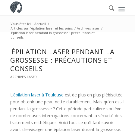
Vous êtes ici :
Accueil
/
Articles sur l’épilation laser et les soins
/
Archives laser
/
Épilation laser pendant la grossesse : précautions et
conseils
ÉPILATION LASER PENDANT LA
GROSSESSE : PRÉCAUTIONS ET
CONSEILS
ARCHIVES LASER
L’
épilation laser à Toulouse
est de plus en plus plébiscitée
pour obtenir une peau nette durablement. Mais qu’en est-il
pendant la grossesse ? Cette période particulière soulève
de nombreuses interrogations concernant la sécurité des
traitements esthétiques. Voici tout ce qu’il faut savoir
avant d’envisager une épilation laser durant la grossesse.