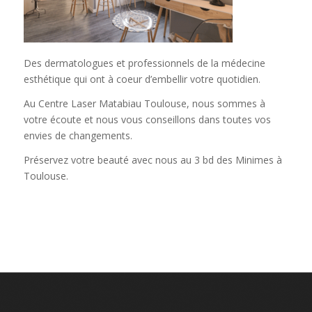
Des dermatologues et professionnels de la médecine
esthétique qui ont à coeur d’embellir votre quotidien.
Au Centre Laser Matabiau Toulouse, nous sommes à
votre écoute et nous vous conseillons dans toutes vos
envies de changements.
Préservez votre beauté avec nous au
3 bd des Minimes à
Toulouse
.