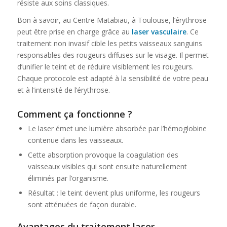
résiste aux soins classiques.
Bon à savoir, au Centre Matabiau, à Toulouse, l’érythrose
peut être prise en charge grâce au
laser vasculaire
. Ce
traitement non invasif cible les petits vaisseaux sanguins
responsables des rougeurs diffuses sur le visage. Il permet
d’unifier le teint et de réduire visiblement les rougeurs.
Chaque protocole est adapté à la sensibilité de votre peau
et à l’intensité de l’érythrose.
Comment ça fonctionne ?
Le laser émet une lumière absorbée par l’hémoglobine
contenue dans les vaisseaux.
Cette absorption provoque la coagulation des
vaisseaux visibles qui sont ensuite naturellement
éliminés par l’organisme.
Résultat : le teint devient plus uniforme, les rougeurs
sont atténuées de façon durable.
Avantages du traitement laser