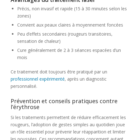
Précis, non invasif et rapide (15 à 30 minutes selon les
zones)
Convient aux peaux claires à moyennement foncées
Peu d’effets secondaires (rougeurs transitoires,
sensation de chaleur)
Cure généralement de 2 à 3 séances espacées d’un
mois
Ce traitement doit toujours être pratiqué par un
professionnel expérimenté
, après un diagnostic
personnalisé.
Prévention et conseils pratiques contre
l’érythrose
Si les traitements permettent de réduire efficacement les
rougeurs, l’adoption de gestes simples au quotidien joue
un rôle essentiel pour prévenir leur réapparition et limiter
les poussées. Ces recommandations concernent autant