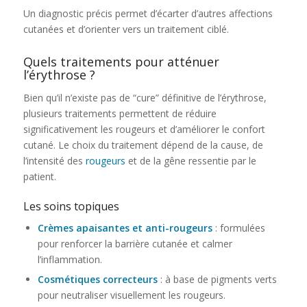
Un diagnostic précis permet d’écarter d’autres affections
cutanées et d’orienter vers un traitement ciblé.
Quels traitements pour atténuer
l’érythrose ?
Bien qu’il n’existe pas de “cure” définitive de l’érythrose,
plusieurs traitements permettent de réduire
significativement les rougeurs et d’améliorer le confort
cutané. Le choix du traitement dépend de la cause, de
l’intensité des
rougeurs
et de la gêne ressentie par le
patient.
Les soins topiques
Crèmes apaisantes et anti-rougeurs
: formulées
pour renforcer la barrière cutanée et calmer
l’inflammation.
Cosmétiques correcteurs
: à base de pigments verts
pour neutraliser visuellement les rougeurs.