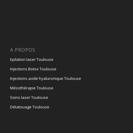
A PROPOS
Epilation laser Toulouse
Injections Botox Toulouse
Injections acide hyaluronique Toulouse
Mésothérapie Toulouse
Soins laser Toulouse
Détatouage Toulouse