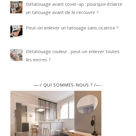
Détatouage avant cover-up : pourquoi éclaircir
un tatouage avant de le recouvrir ?
Peut-on enlever un tatouage sans cicatrice ?
Détatouage couleur : peut-on enlever toutes
les encres ?
—-/ QUI SOMMES-NOUS ? /—-