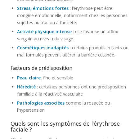
Stress, émotions fortes
: l’érythrose peut être
d’origine émotionnelle, notamment chez les personnes
sujettes au trac ou à l’anxiété.
Activité physique intense
: elle favorise un afflux
sanguin au niveau du visage.
Cosmétiques inadaptés
: certains produits irritants ou
mal formulés peuvent altérer la barrière cutanée.
Facteurs de prédisposition
Peau claire
, fine et sensible
Hérédité
: certaines personnes ont une prédisposition
familiale à la réactivité vasculaire
Pathologies associées
comme la rosacée ou
l’hypertension
Quels sont les symptômes de l’érythrose
faciale ?