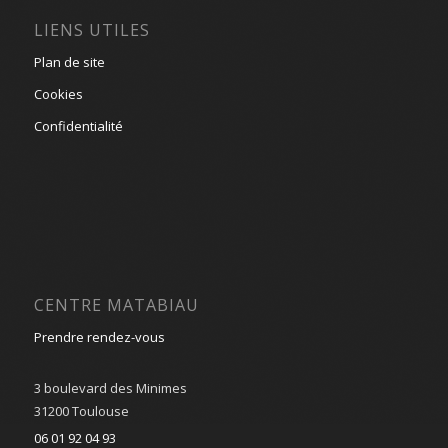
LIENS UTILES
Plan de site
Cookies
Confidentialité
CENTRE MATABIAU
Prendre rendez-vous
3 boulevard des Minimes
31200 Toulouse
06 01 92 04 93