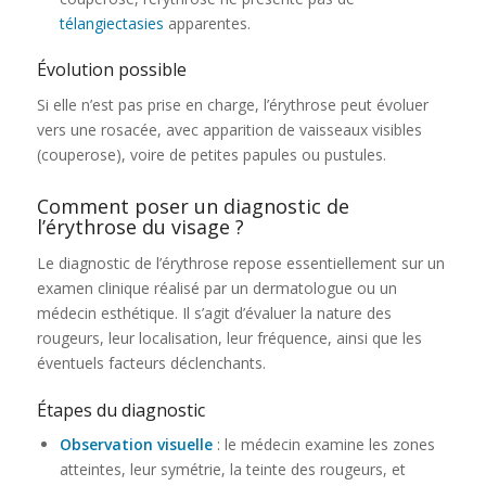
télangiectasies
apparentes.
Évolution possible
Si elle n’est pas prise en charge, l’érythrose peut évoluer
vers une rosacée, avec apparition de vaisseaux visibles
(couperose), voire de petites papules ou pustules.
Comment poser un diagnostic de
l’érythrose du visage ?
Le diagnostic de l’érythrose repose essentiellement sur un
examen clinique réalisé par un dermatologue ou un
médecin esthétique. Il s’agit d’évaluer la nature des
rougeurs, leur localisation, leur fréquence, ainsi que les
éventuels facteurs déclenchants.
Étapes du diagnostic
Observation visuelle
: le médecin examine les zones
atteintes, leur symétrie, la teinte des rougeurs, et