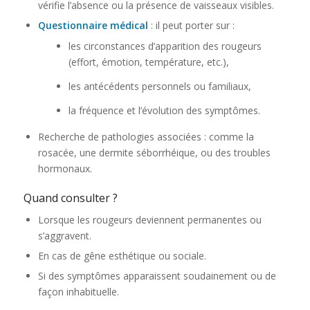
vérifie l’absence ou la présence de vaisseaux visibles.
Questionnaire médical
: il peut porter sur :
les circonstances d’apparition des rougeurs
(effort, émotion, température, etc.),
les antécédents personnels ou familiaux,
la fréquence et l’évolution des symptômes.
Recherche de pathologies associées : comme la
rosacée, une dermite séborrhéique, ou des troubles
hormonaux.
Quand consulter ?
Lorsque les rougeurs deviennent permanentes ou
s’aggravent.
En cas de gêne esthétique ou sociale.
Si des symptômes apparaissent soudainement ou de
façon inhabituelle.