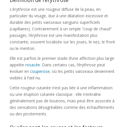
L’érythrose est une rougeur diffuse de la peau, en
particulier du visage, due à une dilatation excessive et
durable des petits vaisseaux sanguins superficiels
(capillaires). Contrairement à un simple “coup de chaud”
passager, l’érythrose est une manifestation plus
constante, souvent localisée sur les joues, le nez, le front
ou le menton.
Elle est parfois le premier stade d’une affection plus large
appelée
rosacée
. Dans certains cas, l’érythrose peut
évoluer en
couperose
, où les petits vaisseaux deviennent
visibles à l’œil nu.
Cette rougeur cutanée n’est pas liée à une inflammation
ou une éruption cutanée classique : elle n’entraîne
généralement pas de boutons, mais peut être associée à
des sensations désagréables comme des échauffements
ou des picotements.