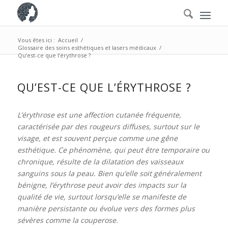
Vous êtes ici :
Accueil
/
Glossaire des soins esthétiques et lasers médicaux
/
Qu’est-ce que l’érythrose ?
QU’EST-CE QUE L’ÉRYTHROSE ?
L’érythrose est une affection cutanée fréquente,
caractérisée par des rougeurs diffuses, surtout sur le
visage, et est souvent perçue comme une gêne
esthétique. Ce phénomène, qui peut être temporaire ou
chronique, résulte de la dilatation des vaisseaux
sanguins sous la peau. Bien qu’elle soit généralement
bénigne, l’érythrose peut avoir des impacts sur la
qualité de vie, surtout lorsqu’elle se manifeste de
manière persistante ou évolue vers des formes plus
sévères comme la couperose.