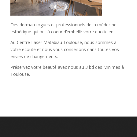
Des dermatologues et professionnels de la médecine
esthétique qui ont à coeur d’embellir votre quotidien.
Au Centre Laser Matabiau Toulouse, nous sommes à
votre écoute et nous vous conseillons dans toutes vos
envies de changements.
Préservez votre beauté avec nous au
3 bd des Minimes à
Toulouse
.