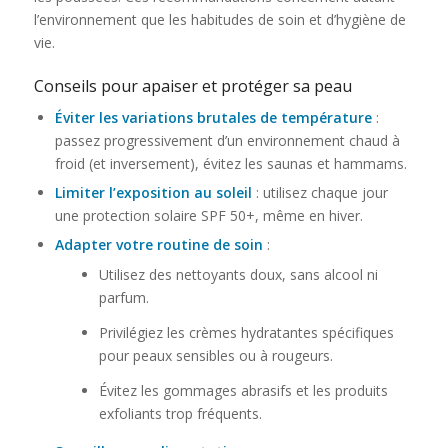
l’environnement que les habitudes de soin et d’hygiène de
vie.
Conseils pour apaiser et protéger sa peau
Éviter les variations brutales de température
:
passez progressivement d’un environnement chaud à
froid (et inversement), évitez les saunas et hammams.
Limiter l’exposition au soleil
: utilisez chaque jour
une protection solaire SPF 50+, même en hiver.
Adapter votre routine de soin
:
Utilisez des nettoyants doux, sans alcool ni
parfum.
Privilégiez les crèmes hydratantes spécifiques
pour peaux sensibles ou à rougeurs.
Évitez les gommages abrasifs et les produits
exfoliants trop fréquents.