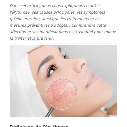
Dans cet article, nous vous expliquons ce qu’est
l’érythrose, ses causes principales, les symptômes
qu’elle entraîne, ainsi que les traitements et les
mesures préventives à adopter. Comprendre cette
affection et ses manifestations est essentiel pour mieux
la traiter et la prévenir.
Définition de l’érythrose