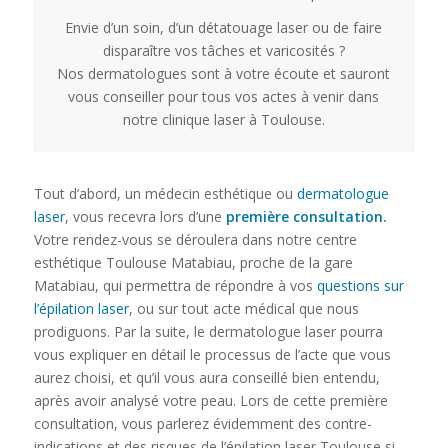
Envie d’un soin, d’un détatouage laser ou de faire
disparaître vos tâches et varicosités ?
Nos dermatologues sont à votre écoute et sauront
vous conseiller pour tous vos actes à venir dans
notre clinique laser à Toulouse.
Tout d’abord, un médecin esthétique ou
dermatologue
laser
, vous recevra lors d’une
première consultation.
Votre rendez-vous se déroulera dans notre centre
esthétique Toulouse Matabiau, proche de la gare
Matabiau, qui permettra de répondre à vos
questions sur
l’épilation laser
, ou sur tout acte médical que nous
prodiguons. Par la suite, le dermatologue laser pourra
vous expliquer en détail le processus de l’acte que vous
aurez choisi, et qu’il vous aura conseillé bien entendu,
après avoir analysé votre peau. Lors de cette première
consultation, vous parlerez évidemment des contre-
indications et des risques de l’épilation laser Toulouse si