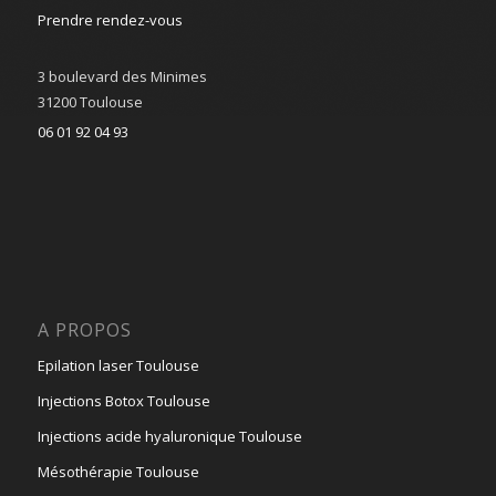
Prendre rendez-vous
3 boulevard des Minimes
31200 Toulouse
06 01 92 04 93
A PROPOS
Epilation laser Toulouse
Injections Botox Toulouse
Injections acide hyaluronique Toulouse
Mésothérapie Toulouse