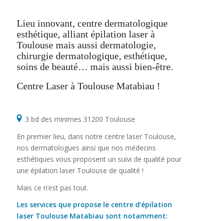
Lieu innovant, centre dermatologique
esthétique, alliant épilation laser à
Toulouse mais aussi dermatologie,
chirurgie dermatologique, esthétique,
soins de beauté… mais aussi bien-être.
Centre Laser à Toulouse Matabiau !
3 bd des minimes 31200 Toulouse
En premier lieu, dans notre centre laser Toulouse,
nos dermatologues ainsi que nos médecins
esthétiques vous proposent un suivi de qualité pour
une épilation laser Toulouse de qualité !
Mais ce n’est pas tout.
Les services que propose le centre d’épilation
laser Toulouse Matabiau sont notamment: