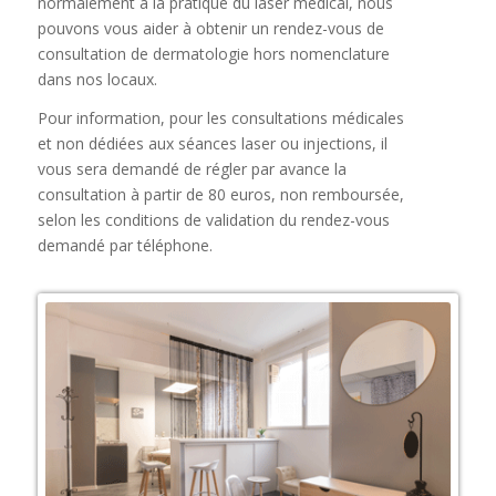
normalement à la pratique du laser médical, nous
pouvons vous aider à obtenir un rendez-vous de
consultation de dermatologie hors nomenclature
dans nos locaux.
Pour information, pour les consultations médicales
et non dédiées aux séances laser ou injections, il
vous sera demandé de régler par avance la
consultation à partir de 80 euros, non remboursée,
selon les conditions de validation du rendez-vous
demandé par téléphone.