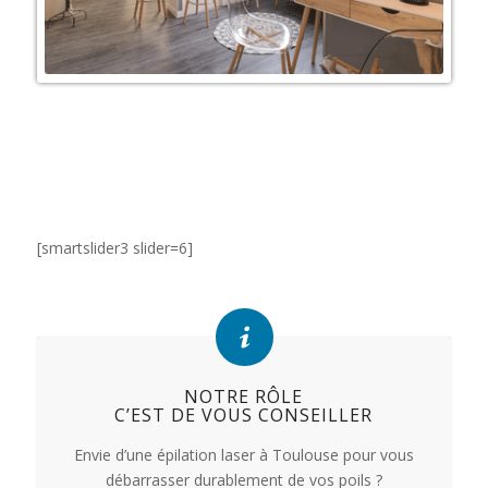
[smartslider3 slider=6]
NOTRE RÔLE
C’EST DE VOUS CONSEILLER
Envie d’une épilation laser à Toulouse pour vous
débarrasser durablement de vos poils ?