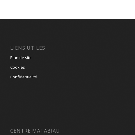
LIENS UTILES
Plan de site
Cookies
Confidentialité
CENTRE MATABIAU