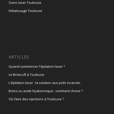
Soins laser Toulouse
Détatouage Toulouse
ARTICLES
Quand commencer l'épilation laser ?
Le Brow Lift à Toulouse
L'épilation laser : la solution aux poils incarnés
Botox ou acide hyaluronique : comment choisir ?
Où faire des injections à Toulouse ?