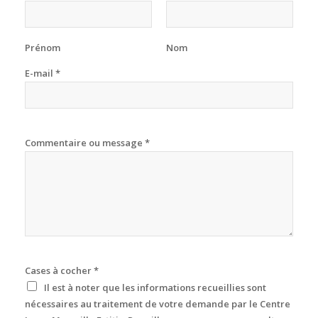
Prénom
Nom
E-mail
*
Commentaire ou message
*
Cases à cocher
*
Il est à noter que les informations recueillies sont
nécessaires au traitement de votre demande par le Centre