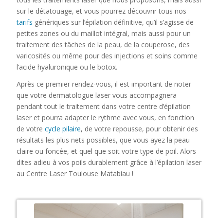
sur le détatouage, et vous pourrez découvrir tous nos
tarifs
génériques sur l’épilation définitive, qu’il s’agisse de
petites zones ou du maillot intégral, mais aussi pour un
traitement des tâches de la peau, de la couperose, des
varicosités ou même pour des injections et soins comme
l’acide hyaluronique ou le botox.
Après ce premier rendez-vous, il est important de noter
que votre dermatologue laser vous accompagnera
pendant tout le traitement dans votre centre d’épilation
laser et pourra adapter le rythme avec vous, en fonction
de votre
cycle pilaire
, de votre repousse, pour obtenir des
résultats les plus nets possibles, que vous ayez la peau
claire ou foncée, et quel que soit votre type de poil. Alors
dites adieu à vos poils durablement grâce à l’épilation laser
au Centre Laser Toulouse Matabiau !