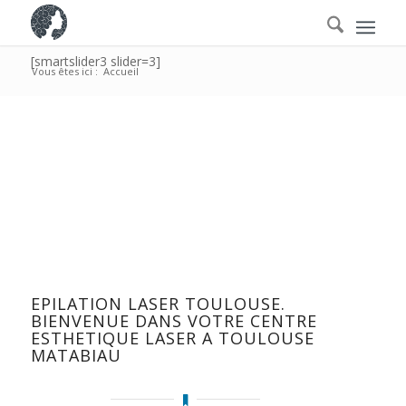
[smartslider3 slider=3]
Vous êtes ici :
Accueil
EPILATION LASER TOULOUSE.
BIENVENUE DANS VOTRE CENTRE
ESTHETIQUE LASER A TOULOUSE
MATABIAU