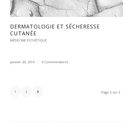
DERMATOLOGIE ET SÉCHERESSE
CUTANÉE
MÉDECINE ESTHÉTIQUE
janvier 20, 2019
/
0 Commentaires
1
2
3
Page 3 sur 3