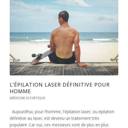
L’ÉPILATION LASER DÉFINITIVE POUR
HOMME
MÉDECINE ESTHÉTIQUE
Aujourd’hui, pour l’homme, l'épilation laser, ou épilation
définitive au laser, est devenu un traitement très
populaire. Car oui, ces messieurs sont de plus en plus