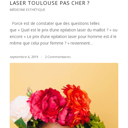
LASER TOULOUSE PAS CHER ?
MÉDECINE ESTHÉTIQUE
Force est de constater que des questions telles
que « Quel est le prix d’une epilation laser du maillot ? » ou
encore « Le prix d’une epilation laser pour homme est-il le
même que celui pour femme ? » reviennent…
septembre 6, 2019
/
2 Commentaires