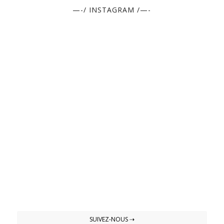
—-/ INSTAGRAM /—-
SUIVEZ-NOUS ⇢