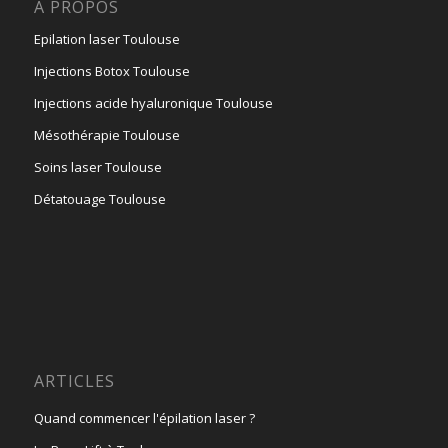
A PROPOS
Epilation laser Toulouse
Injections Botox Toulouse
Injections acide hyaluronique Toulouse
Mésothérapie Toulouse
Soins laser Toulouse
Détatouage Toulouse
ARTICLES
Quand commencer l'épilation laser ?