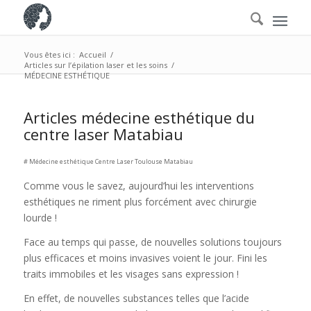
Vous êtes ici :
Accueil
/
Articles sur l’épilation laser et les soins
/
MÉDECINE ESTHÉTIQUE
Articles médecine esthétique du
centre laser Matabiau
# Médecine esthétique Centre Laser Toulouse Matabiau
Comme vous le savez, aujourd’hui les interventions
esthétiques ne riment plus forcément avec chirurgie
lourde !
Face au temps qui passe, de nouvelles solutions toujours
plus efficaces et moins invasives voient le jour. Fini les
traits immobiles et les visages sans expression !
En effet, de nouvelles substances telles que l’acide