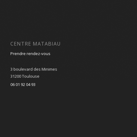
CENTRE MATABIAU
Prendre rendez-vous
3 boulevard des Minimes
31200 Toulouse
06 01 92 04 93