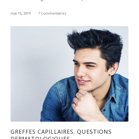
mai 15, 2019
/
7 Commentaires
GREFFES CAPILLAIRES. QUESTIONS
DERMATOLOGIQUES