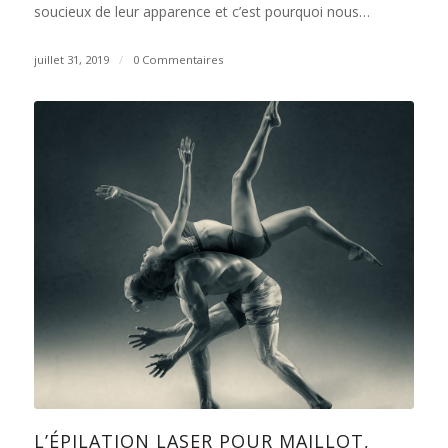
soucieux de leur apparence et c’est pourquoi nous…
juillet 31, 2019
/
0 Commentaires
L’ÉPILATION LASER POUR MAILLOT,