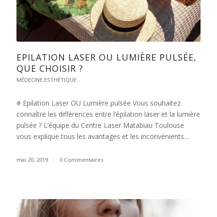
EPILATION LASER OU LUMIÈRE PULSÉE,
QUE CHOISIR ?
MÉDECINE ESTHÉTIQUE
# Epilation Laser OU Lumière pulsée Vous souhaitez
connaître les différences entre l’épilation laser et la lumière
pulsée ? L’équipe du Centre Laser Matabiau Toulouse
vous explique tous les avantages et les inconvénients…
mai 20, 2019
/
0 Commentaires