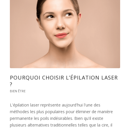
POURQUOI CHOISIR L’ÉPILATION LASER
?
BIEN ÊTRE
L'épilation laser représente aujourd'hui l'une des
méthodes les plus populaires pour éliminer de manière
permanente les poils indésirables. Bien qu'il existe
plusieurs alternatives traditionnelles telles que la cire, il