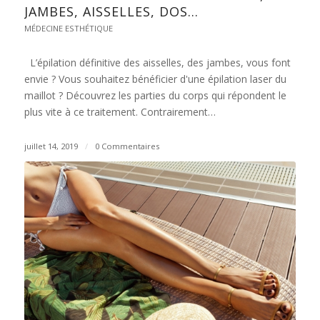
JAMBES, AISSELLES, DOS…
MÉDECINE ESTHÉTIQUE
L’épilation définitive des aisselles, des jambes, vous font
envie ? Vous souhaitez bénéficier d'une épilation laser du
maillot ? Découvrez les parties du corps qui répondent le
plus vite à ce traitement. Contrairement…
juillet 14, 2019
/
0 Commentaires