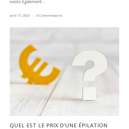
existe également…
avril 17, 2023
/
0 Commentaires
QUEL EST LE PRIX D’UNE ÉPILATION