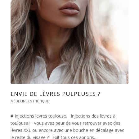
ENVIE DE LÈVRES PULPEUSES ?
MÉDECINE ESTHÉTIQUE
# Injections levres toulouse. Injections des lèvres à
toulouse? Vous avez peur de vous retrouver avec des
lèvres XXL ou encore avec une bouche en décalage avec
le reste du visage ? Exit tous ces aprioris…