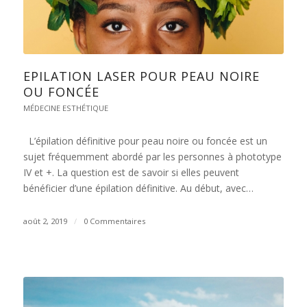
EPILATION LASER POUR PEAU NOIRE
OU FONCÉE
MÉDECINE ESTHÉTIQUE
L’épilation définitive pour peau noire ou foncée est un
sujet fréquemment abordé par les personnes à phototype
IV et +. La question est de savoir si elles peuvent
bénéficier d’une épilation définitive. Au début, avec…
août 2, 2019
/
0 Commentaires