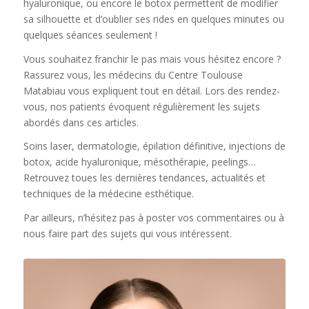
hyaluronique, ou encore le botox permettent de modifier
sa silhouette et d’oublier ses rides en quelques minutes ou
quelques séances seulement !
Vous souhaitez franchir le pas mais vous hésitez encore ?
Rassurez vous, les médecins du Centre Toulouse
Matabiau vous expliquent tout en détail. Lors des rendez-
vous, nos patients évoquent régulièrement les sujets
abordés dans ces articles.
Soins laser, dermatologie, épilation définitive, injections de
botox, acide hyaluronique, mésothérapie, peelings…
Retrouvez toues les dernières tendances, actualités et
techniques de la médecine esthétique.
Par ailleurs, n’hésitez pas à poster vos commentaires ou à
nous faire part des sujets qui vous intéressent.