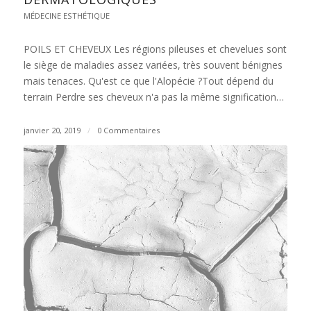
MÉDECINE ESTHÉTIQUE
POILS ET CHEVEUX Les régions pileuses et chevelues sont
le siège de maladies assez variées, très souvent bénignes
mais tenaces. ​ Qu'est ce que l'Alopécie ? ​ Tout dépend du
terrain Perdre ses cheveux n'a pas la même signification…
janvier 20, 2019
/
0 Commentaires